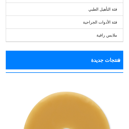
فئة التأهيل الطبي
فئة الأدوات الجراحية
ملابس راقية
منتجات جديدة