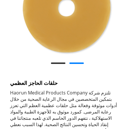
حلقات الحاجز العظمي
تلتزم شركة Haorun Medical Products Company
بتمكين المتخصصين في مجال الرعاية الصحية من خلال
أدوات موثوقة وفعالة مثل حلقات عظمية العظم التي تعزز
رعاية المرضى. كمورد موثوق به للأجهزة الطبية والمواد
الاستهلاكية ، نتفهم الدور الحاسم الذي تلعبه منتجاتنا في
إنقاذ الحياة وتحسين النتائج الصحية. لهذا السبب نعطي