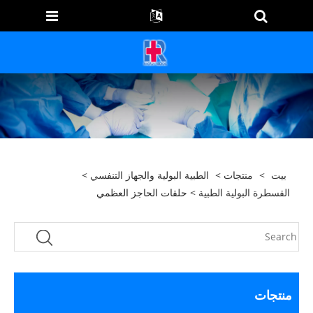
بيت
>
منتجات
>
الطبية البولية والجهاز التنفسي
>
القسطرة البولية الطبية
> حلقات الحاجز العظمي
منتجات