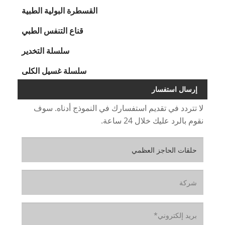
القسطرة البولية الطبية
قناع التنفس الطبي
سلسلة التخدير
سلسلة غسيل الكلى
إرسال استفسار
لا تتردد في تقديم استفسارك في النموذج أدناه. سوف
نقوم بالرد عليك خلال 24 ساعة.