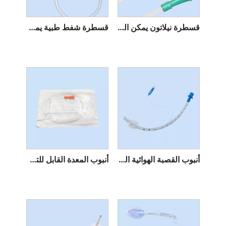
قسطرة نيلاتون يمكن التخلص منها
قسطرة شفط طبية يمكن التخلص منها
أنبوب القصبة الهوائية القابل للتصرف
أنبوب المعدة القابل للتصرف