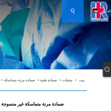
العربية
بيت
>
منتجات
>
ضمادة طبية
>
ضمادة مرنة متماسكة
> ض
ضمادة مرنة متماسكة غير منسوجة خ