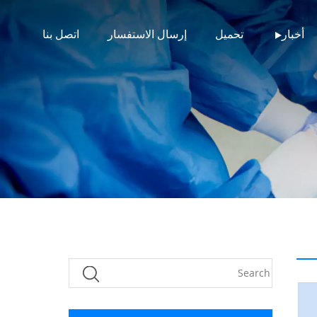
أخبار
تحميل
إرسال الاستفسار
اتصل بنا