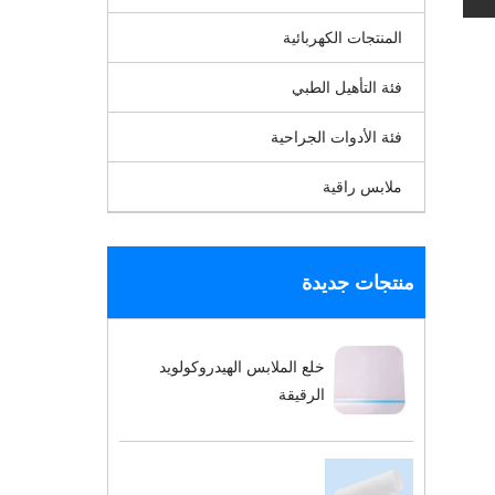
المنتجات الكهربائية
فئة التأهيل الطبي
فئة الأدوات الجراحية
ملابس راقية
منتجات جديدة
خلع الملابس الهيدروكولويد
الرقيقة