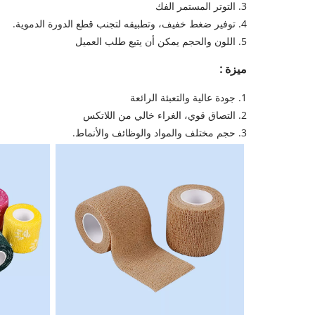
3. التوتر المستمر الفك
4. توفير ضغط خفيف، وتطبيقه لتجنب قطع الدورة الدموية.
5. اللون والحجم يمكن أن يتبع طلب العميل
ميزة :
1. جودة عالية والتعبئة الرائعة
2. التصاق قوي، الغراء خالي من اللاتكس
3. حجم مختلف والمواد والوظائف والأنماط.