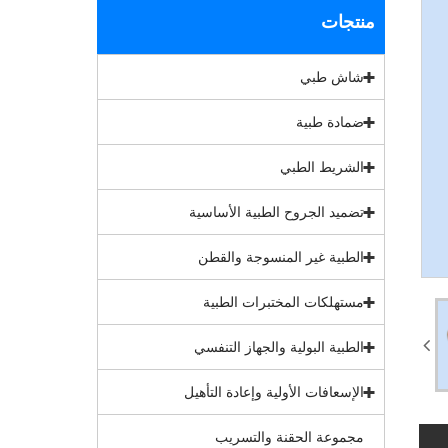
منتجات
شاش طبي
ضمادة طبية
الشريط الطبي
تضميد الجروح الطبية الأساسية
الطبية غير المنسوجة والقطن
مستهلكات المختبرات الطبية
الطبية البولية والجهاز التنفسي
الإسعافات الأولية وإعادة التأهيل
مجموعة الحقنة والتسريب