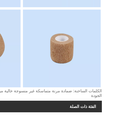
الكلمات الساخنة: ضمادة مرنة متماسكة غير منسوجة خالية من
الجودة
الفئة ذات الصلة