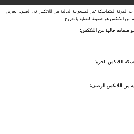
للضمادات المرنة المتماسكة غير المنسوجة الخالية من اللاتكس في الصين. الغرض
 من اللاتكس هو خصيصًا للعناية بالجروح.