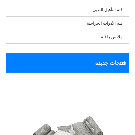
فئة التأهيل الطبي
فئة الأدوات الجراحية
ملابس راقية
منتجات جديدة