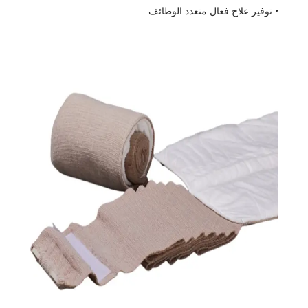
• توفير علاج فعال متعدد الوظائف