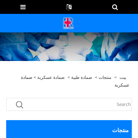
بيت
>
منتجات
>
ضمادة طبية
>
ضمادة عسكرية
> ضمادة
عسكرية
منتجات