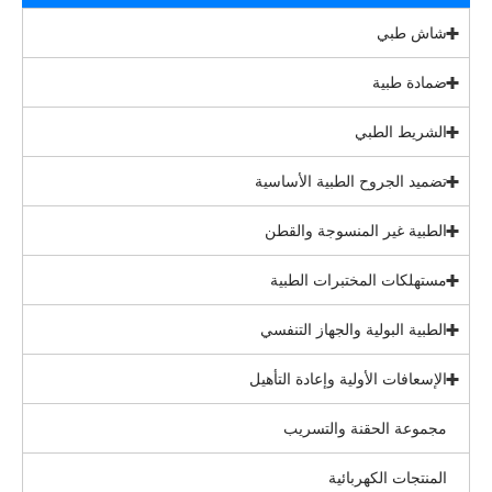
شاش طبي
ضمادة طبية
الشريط الطبي
تضميد الجروح الطبية الأساسية
الطبية غير المنسوجة والقطن
مستهلكات المختبرات الطبية
الطبية البولية والجهاز التنفسي
الإسعافات الأولية وإعادة التأهيل
مجموعة الحقنة والتسريب
المنتجات الكهربائية