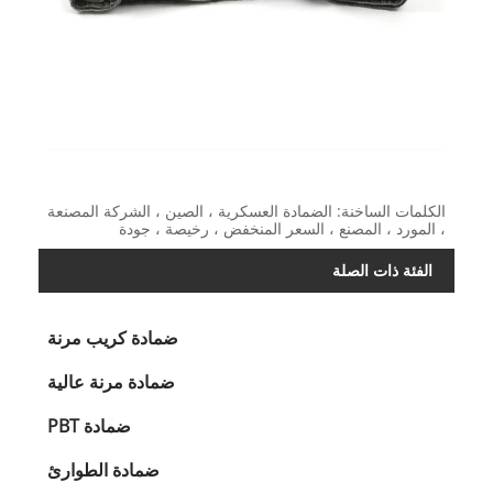
الكلمات الساخنة: الضمادة العسكرية ، الصين ، الشركة المصنعة
، المورد ، المصنع ، السعر المنخفض ، رخيصة ، جودة
الفئة ذات الصلة
ضمادة كريب مرنة
ضمادة مرنة عالية
ضمادة PBT
ضمادة الطوارئ